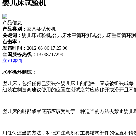
婴儿床试验机
产品信息
产品类别：
家具类试验机
关键词：
婴儿床试验机,婴儿床水平循环测试,婴儿床垂直循环
点击率：
发布时间：
2012-06-06 17:25:00
全国服务热线：
13798717299
立即咨询
水平循环测试：
婴儿床，包括任何已安装在婴儿床上的配件，应该被组装成每
组装在制造商建议使用的位置在测试之前应该移开或滑开且不
婴儿床的腿部或者底部应该受制于一种适当的方法去禁止婴儿
用任何适当的方法，标记并注意所有主要结构部件的位置和情