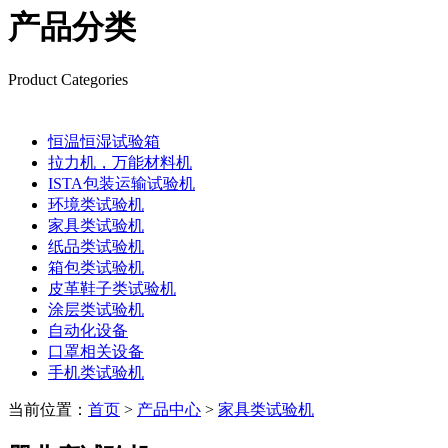
产品分类
Product Categories
恒温恒湿试验箱
拉力机，万能材料机
ISTA包装运输试验机
环境类试验机
家具类试验机
纸品类试验机
箱包类试验机
皮革鞋子类试验机
涂层类试验机
自动化设备
口罩相关设备
手机类试验机
当前位置：
首页
>
产品中心
>
家具类试验机