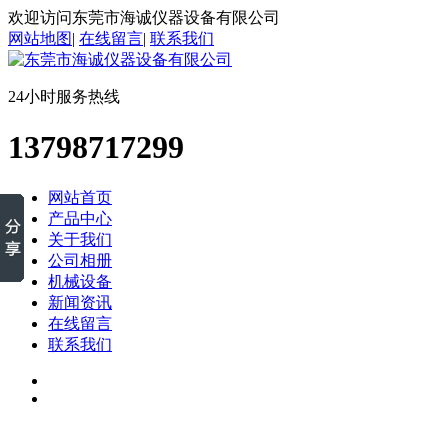
欢迎访问东莞市海诚仪器设备有限公司
网站地图
|
在线留言
|
联系我们
24小时服务热线
13798717299
网站首页
产品中心
关于我们
公司相册
机械设备
新闻资讯
在线留言
联系我们