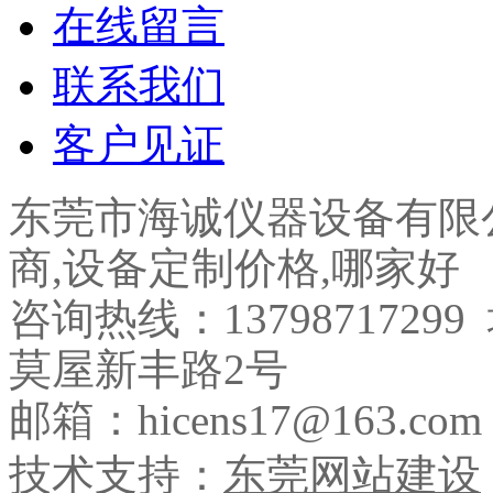
在线留言
联系我们
客户见证
东莞市海诚仪器设备有限
商,设备定制价格,哪家好
咨询热线：137987172
莫屋新丰路2号
邮箱：hicens17@163.com
技术支持：
东莞网站建设