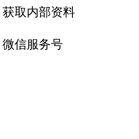
获取内部资料
微信服务号