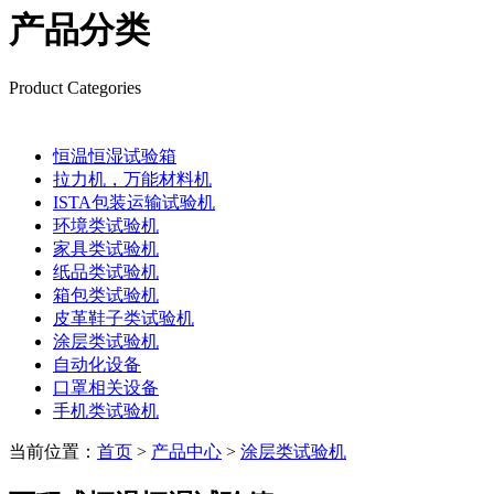
产品分类
Product Categories
恒温恒湿试验箱
拉力机，万能材料机
ISTA包装运输试验机
环境类试验机
家具类试验机
纸品类试验机
箱包类试验机
皮革鞋子类试验机
涂层类试验机
自动化设备
口罩相关设备
手机类试验机
当前位置：
首页
>
产品中心
>
涂层类试验机