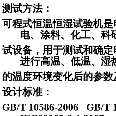
测试方法：
可程式恒温恒湿试验机是
电、涂料、化工、科
试设备，用于测试和确定
进行高温、低温、湿
的温度环境变化后的参数
设计标准：
GB/T 10586-2006
GB/T 