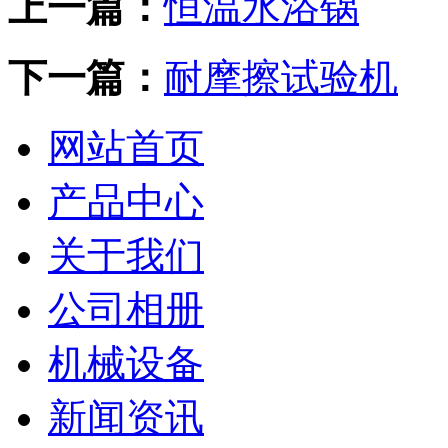
上一篇：
恒温水浴锅
下一篇：
耐摩擦试验机
网站首页
产品中心
关于我们
公司相册
机械设备
新闻资讯