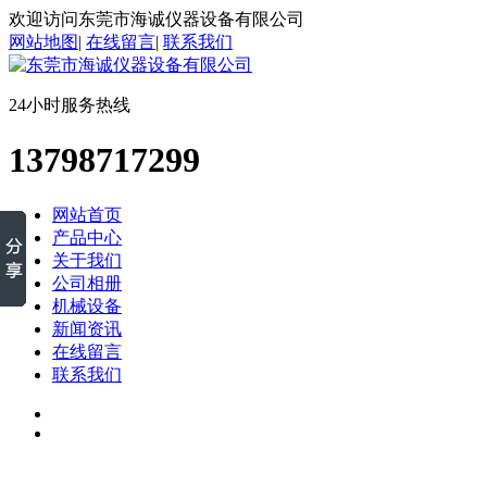
欢迎访问东莞市海诚仪器设备有限公司
网站地图
|
在线留言
|
联系我们
24小时服务热线
13798717299
网站首页
产品中心
关于我们
公司相册
机械设备
新闻资讯
在线留言
联系我们