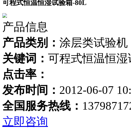
可程式恒温恒湿试验箱-80L
产品信息
产品类别：
涂层类试验机
关键词：
可程式恒温恒湿
点击率：
发布时间：
2012-06-07 10
全国服务热线：
13798717
立即咨询