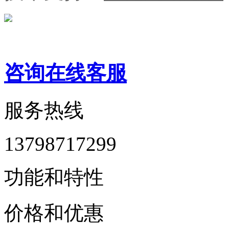
咨询在线客服
服务热线
13798717299
功能和特性
价格和优惠