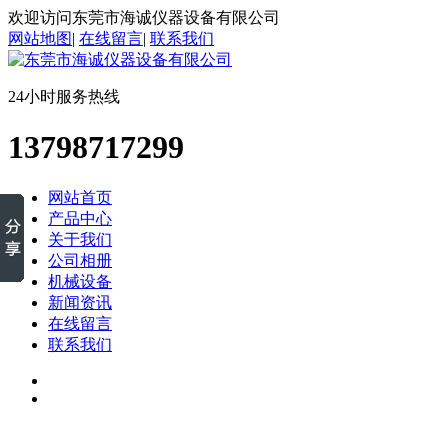
欢迎访问东莞市海诚仪器设备有限公司
网站地图
|
在线留言
|
联系我们
24小时服务热线
13798717299
网站首页
产品中心
关于我们
公司相册
机械设备
新闻资讯
在线留言
联系我们