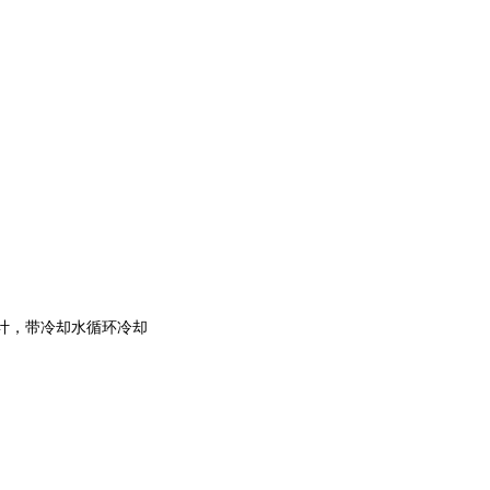
层设计，带冷却水循环冷却