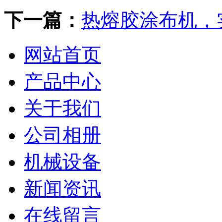
下一篇：
热熔胶涂布机，
网站首页
产品中心
关于我们
公司相册
机械设备
新闻资讯
在线留言