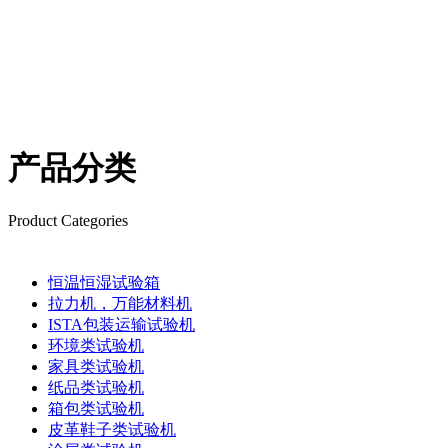
产品分类
Product Categories
恒温恒湿试验箱
拉力机，万能材料机
ISTA包装运输试验机
环境类试验机
家具类试验机
纸品类试验机
箱包类试验机
皮革鞋子类试验机