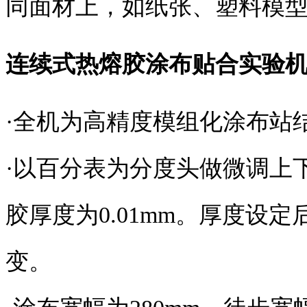
同面材上，如纸张、塑料模
连续式热熔胶涂布贴合实验
·全机为高精度模组化涂布站
·以百分表为分度头做微调上
胶厚度为0.01mm。厚度设
变。