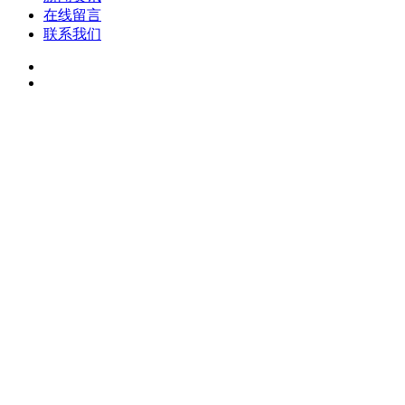
在线留言
联系我们