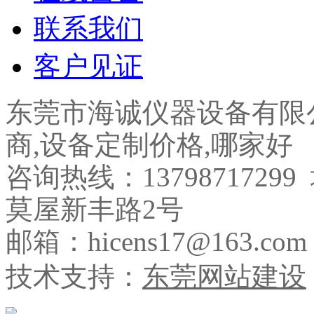
联系我们
客户见证
东莞市海诚仪器设备有限
商,设备定制价格,哪家好
咨询热线：137987172
莫屋新丰路2号
邮箱：hicens17@163.com
技术支持：
东莞网站建设