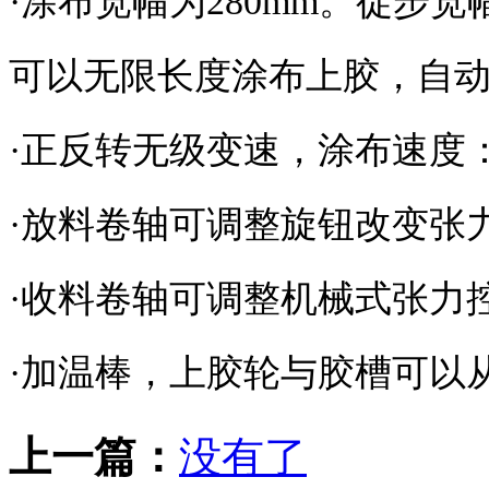
·涂布宽幅为280mm。徒步宽
可以无限长度涂布上胶，自
·正反转无级变速，涂布速度：4
·放料卷轴可调整旋钮改变
·收料卷轴可调整机械式张
·加温棒，上胶轮与胶槽可以
上一篇：
没有了