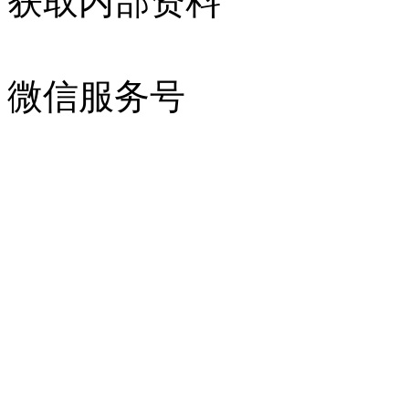
获取内部资料
微信服务号