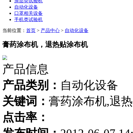
涂层类试验机
自动化设备
口罩相关设备
手机类试验机
当前位置：
首页
>
产品中心
>
自动化设备
膏药涂布机，退热贴涂布机
产品信息
产品类别：
自动化设备
关键词：
膏药涂布机,退
点击率：