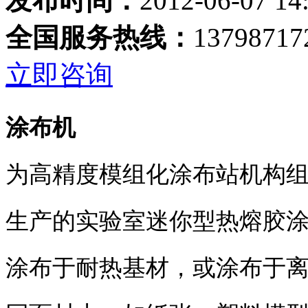
发布时间：
2012-06-07 14
全国服务热线：
13798717
立即咨询
涂布机
为高精度模组化涂布站机构
生产的实验室迷你型热熔胶
涂布于耐热基材，或涂布于