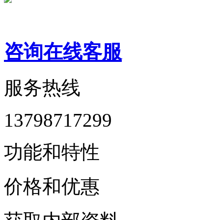
咨询在线客服
服务热线
13798717299
功能和特性
价格和优惠